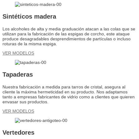
Sintéticos madera
Los alcoholes de alta y media graduación atacan a las colas que se
utilizan para la fabricación de las espigas de corcho, este ataque
produce desagradables desprendimientos de partículas o incluso
roturas de la misma espiga.
VER MODELOS
Tapaderas
Nuestra fabricación a medida para tarros de cristal, asegura al
cliente la máxima hermeticidad en su producto. Nos adaptamos
tanto a empresas fabricantes de vidrio como a clientes que quieren
envasar sus productos.
VER MODELOS
Vertedores