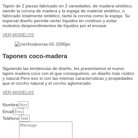
Tapón de 2 piezas fabricado en 2 variedades; de madera-sintético,
siendo la corona de madera y la espiga de material sintético, o
fabricado totalmente sintético, tanto la corona como la espiga. Su
especial diseño permite verter líquidos en continuo y evitar
molestos desprendimientos de líquidos por el envase.
VER MODELOS
Tapones coco-madera
Siguiendo las tendencias de diseño, les presentamos el nuevo
tapón madera coco con el que conseguimos, un diseño más rústico
y natural.Pero eso sí con las mismas características y propiedades
que el corcho natural y el corcho aglomerado.
VER MODELOS
Nombre
Email
Teléfono