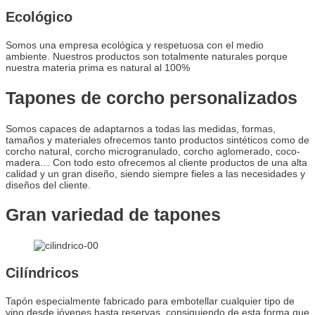
Ecológico
Somos una empresa ecológica y respetuosa con el medio
ambiente. Nuestros productos son totalmente naturales porque
nuestra materia prima es natural al 100%
Tapones de corcho personalizados
Somos capaces de adaptarnos a todas las medidas, formas,
tamaños y materiales ofrecemos tanto productos sintéticos como de
corcho natural, corcho microgranulado, corcho aglomerado, coco-
madera… Con todo esto ofrecemos al cliente productos de una alta
calidad y un gran diseño, siendo siempre fieles a las necesidades y
diseños del cliente.
Gran variedad de tapones
Cilíndricos
Tapón especialmente fabricado para embotellar cualquier tipo de
vino desde jóvenes hasta reservas, consiguiendo de esta forma que