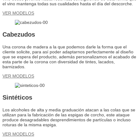
el vino mantenga todas sus cualidades hasta el día del descorche.
VER MODELOS
Cabezudos
Una corona de madera a la que podemos darle la forma que el
cliente solicite, para así poder adaptarnos perfectamente al diseño
que se espera del producto, además personalizamos el acabado de
esta parte de la corona con diversidad de tintes, lacados,
barnizados.
VER MODELOS
Sintéticos
Los alcoholes de alta y media graduación atacan a las colas que se
utilizan para la fabricación de las espigas de corcho, este ataque
produce desagradables desprendimientos de partículas o incluso
roturas de la misma espiga.
VER MODELOS