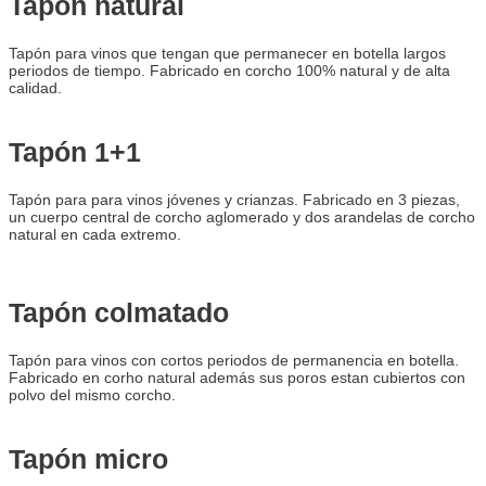
Tapón natural
Tapón para vinos que tengan que permanecer en botella largos
periodos de tiempo. Fabricado en corcho 100% natural y de alta
calidad.
Tapón 1+1
Tapón para para vinos jóvenes y crianzas. Fabricado en 3 piezas,
un cuerpo central de corcho aglomerado y dos arandelas de corcho
natural en cada extremo.
Tapón colmatado
Tapón para vinos con cortos periodos de permanencia en botella.
Fabricado en corho natural además sus poros estan cubiertos con
polvo del mismo corcho.
Tapón micro