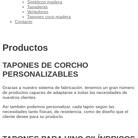
Sintéticos madera
Tapaderas
Vertedores
Tapones coco-madera
Contacto
Productos
TAPONES DE CORCHO
PERSONALIZABLES
Gracias a nuestro sistema de fabricación, tenemos un gran número
de productos capaces de adaptarse a todas las necesidades de
nuestros clientes.
Así también podemos personalizar, cada tapón según las
necesidades tanto físicas, de resistencia, como de diseño que el
cliente desee para su producto.