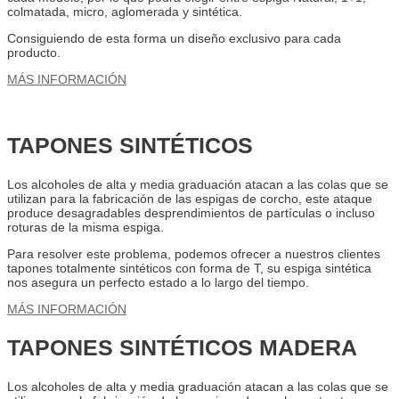
colmatada, micro, aglomerada y sintética.
Consiguiendo de esta forma un diseño exclusivo para cada
producto.
MÁS INFORMACIÓN
TAPONES SINTÉTICOS
Los alcoholes de alta y media graduación atacan a las colas que se
utilizan para la fabricación de las espigas de corcho, este ataque
produce desagradables desprendimientos de partículas o incluso
roturas de la misma espiga.
Para resolver este problema, podemos ofrecer a nuestros clientes
tapones totalmente sintéticos con forma de T, su espiga sintética
nos asegura un perfecto estado a lo largo del tiempo.
MÁS INFORMACIÓN
TAPONES SINTÉTICOS MADERA
Los alcoholes de alta y media graduación atacan a las colas que se