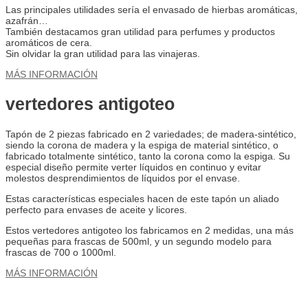
Las principales utilidades sería el envasado de hierbas aromáticas,
azafrán…
También destacamos gran utilidad para perfumes y productos
aromáticos de cera.
Sin olvidar la gran utilidad para las vinajeras.
MÁS INFORMACIÓN
vertedores antigoteo
Tapón de 2 piezas fabricado en 2 variedades; de madera-sintético,
siendo la corona de madera y la espiga de material sintético, o
fabricado totalmente sintético, tanto la corona como la espiga. Su
especial diseño permite verter líquidos en continuo y evitar
molestos desprendimientos de líquidos por el envase.
Estas características especiales hacen de este tapón un aliado
perfecto para envases de aceite y licores.
Estos vertedores antigoteo los fabricamos en 2 medidas, una más
pequeñas para frascas de 500ml, y un segundo modelo para
frascas de 700 o 1000ml.
MÁS INFORMACIÓN