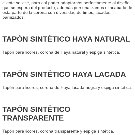
cliente solicite, para así poder adaptarnos perfectamente al diseño
que se espera del producto, además personalizamos el acabado de
esta parte de la corona con diversidad de tintes, lacados,
barnizados.
TAPÓN SINTÉTICO HAYA NATURAL
Tapón para licores, corona de Haya natural y espiga sintética.
TAPÓN SINTÉTICO HAYA LACADA
Tapón para licores, corona de Haya lacada negra y espiga sintética.
TAPÓN SINTÉTICO
TRANSPARENTE
Tapón para licores, corona transparente y espiga sintética.